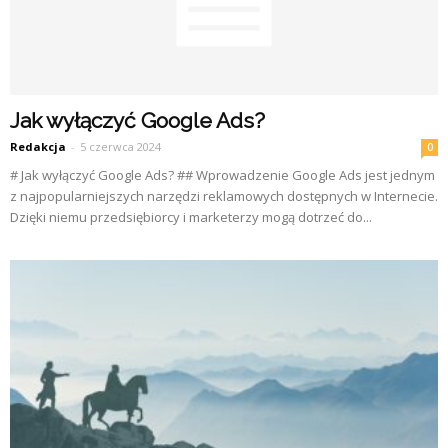
Jak wyłączyć Google Ads?
Redakcja
-
5 czerwca 2024
0
# Jak wyłączyć Google Ads? ## Wprowadzenie Google Ads jest jednym
z najpopularniejszych narzędzi reklamowych dostępnych w Internecie.
Dzięki niemu przedsiębiorcy i marketerzy mogą dotrzeć do...