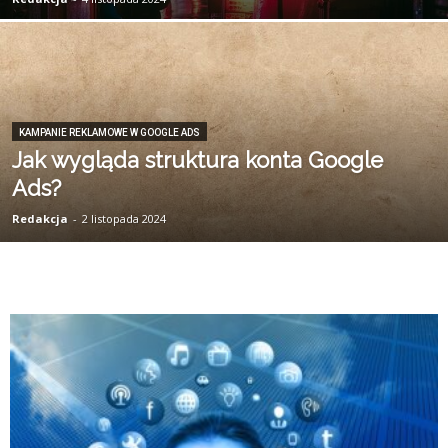
KAMPANIE REKLAMOWE W GOOGLE ADS
Jak wygląda struktura konta Google
Ads?
Redakcja
-
2 listopada 2024