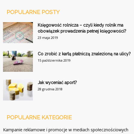
POPULARNE POSTY
Księgowość rolnicza – czyli kiedy rolnik ma
obowiązek prowadzenia pełnej księgowości?
23 maja 2019
Co zrobić z kartą płatniczą znalezioną na ulicy?
15 października 2019
Jak wyceniać aport?
28 grudnia 2018
POPULARNE KATEGORIE
Kampanie reklamowe i promocje w mediach społecznościowych