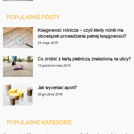
POPULARNE POSTY
Księgowość rolnicza – czyli kiedy rolnik ma
obowiązek prowadzenia pełnej księgowości?
23 maja 2019
Co zrobić z kartą płatniczą znalezioną na ulicy?
15 października 2019
Jak wyceniać aport?
28 grudnia 2018
POPULARNE KATEGORIE