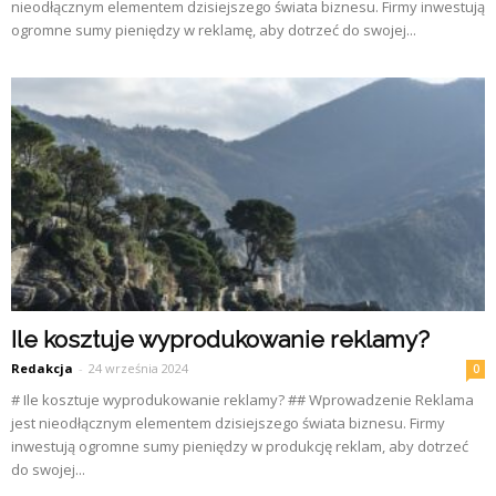
nieodłącznym elementem dzisiejszego świata biznesu. Firmy inwestują
ogromne sumy pieniędzy w reklamę, aby dotrzeć do swojej...
Ile kosztuje wyprodukowanie reklamy?
Redakcja
-
24 września 2024
0
# Ile kosztuje wyprodukowanie reklamy? ## Wprowadzenie Reklama
jest nieodłącznym elementem dzisiejszego świata biznesu. Firmy
inwestują ogromne sumy pieniędzy w produkcję reklam, aby dotrzeć
do swojej...