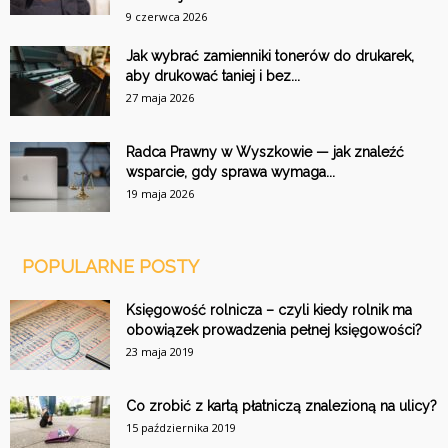
9 czerwca 2026
Jak wybrać zamienniki tonerów do drukarek,
aby drukować taniej i bez...
27 maja 2026
Radca Prawny w Wyszkowie — jak znaleźć
wsparcie, gdy sprawa wymaga...
19 maja 2026
POPULARNE POSTY
Księgowość rolnicza – czyli kiedy rolnik ma
obowiązek prowadzenia pełnej księgowości?
23 maja 2019
Co zrobić z kartą płatniczą znalezioną na ulicy?
15 października 2019