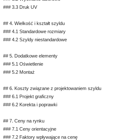
### 3.3 Druk UV
## 4. Wielkość i kształt szyldu
### 4.1 Standardowe rozmiary
### 4.2 Szyldy niestandardowe
## 5. Dodatkowe elementy
### 5.1 Oświetlenie
### 5.2 Montaż
## 6. Koszty związane z projektowaniem szyldu
### 6.1 Projekt graficzny
### 6.2 Korekta i poprawki
## 7. Ceny na rynku
### 7.1 Ceny orientacyjne
### 7.2 Faktory wpływające na cenę