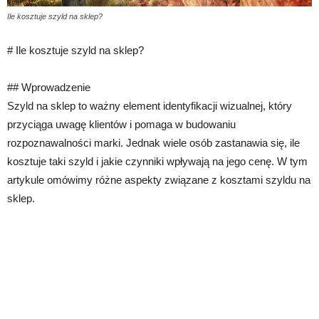
Ile kosztuje szyld na sklep?
# Ile kosztuje szyld na sklep?
## Wprowadzenie
Szyld na sklep to ważny element identyfikacji wizualnej, który
przyciąga uwagę klientów i pomaga w budowaniu
rozpoznawalności marki. Jednak wiele osób zastanawia się, ile
kosztuje taki szyld i jakie czynniki wpływają na jego cenę. W tym
artykule omówimy różne aspekty związane z kosztami szyldu na
sklep.