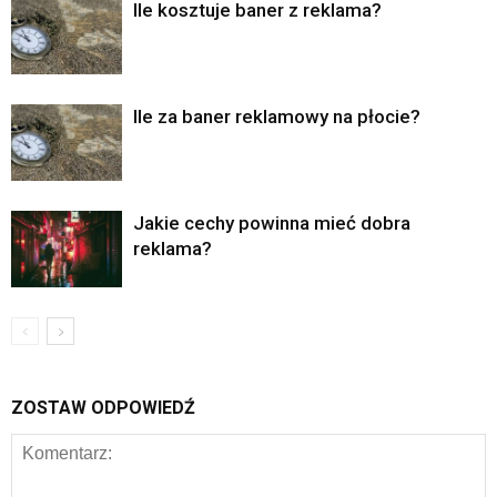
Ile kosztuje baner z reklama?
Ile za baner reklamowy na płocie?
Jakie cechy powinna mieć dobra
reklama?
ZOSTAW ODPOWIEDŹ