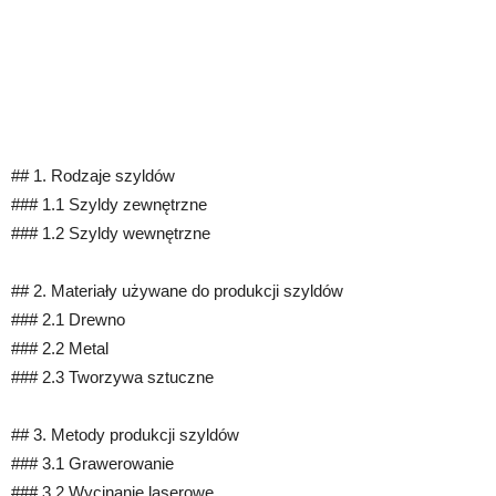
## 1. Rodzaje szyldów
### 1.1 Szyldy zewnętrzne
### 1.2 Szyldy wewnętrzne
## 2. Materiały używane do produkcji szyldów
### 2.1 Drewno
### 2.2 Metal
### 2.3 Tworzywa sztuczne
## 3. Metody produkcji szyldów
### 3.1 Grawerowanie
### 3.2 Wycinanie laserowe