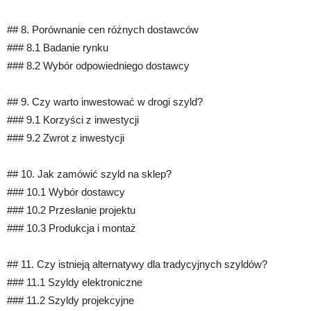
## 8. Porównanie cen różnych dostawców
### 8.1 Badanie rynku
### 8.2 Wybór odpowiedniego dostawcy
## 9. Czy warto inwestować w drogi szyld?
### 9.1 Korzyści z inwestycji
### 9.2 Zwrot z inwestycji
## 10. Jak zamówić szyld na sklep?
### 10.1 Wybór dostawcy
### 10.2 Przesłanie projektu
### 10.3 Produkcja i montaż
## 11. Czy istnieją alternatywy dla tradycyjnych szyldów?
### 11.1 Szyldy elektroniczne
### 11.2 Szyldy projekcyjne