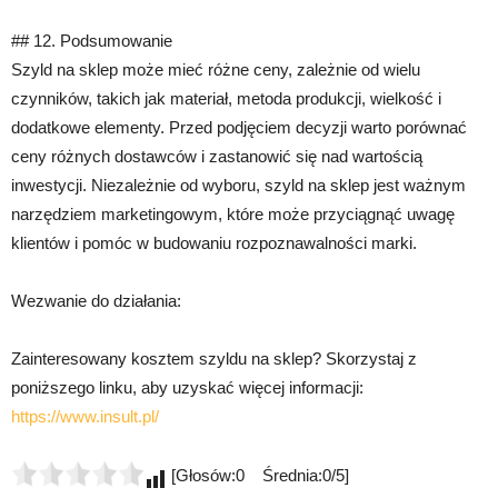
## 12. Podsumowanie
Szyld na sklep może mieć różne ceny, zależnie od wielu
czynników, takich jak materiał, metoda produkcji, wielkość i
dodatkowe elementy. Przed podjęciem decyzji warto porównać
ceny różnych dostawców i zastanowić się nad wartością
inwestycji. Niezależnie od wyboru, szyld na sklep jest ważnym
narzędziem marketingowym, które może przyciągnąć uwagę
klientów i pomóc w budowaniu rozpoznawalności marki.
Wezwanie do działania:
Zainteresowany kosztem szyldu na sklep? Skorzystaj z
poniższego linku, aby uzyskać więcej informacji:
https://www.insult.pl/
[Głosów:0 Średnia:0/5]