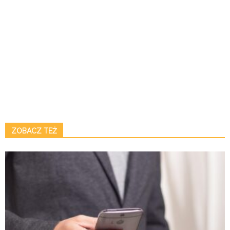
ZOBACZ TEŻ