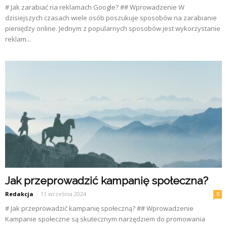
# Jak zarabiać na reklamach Google? ## Wprowadzenie W
dzisiejszych czasach wiele osób poszukuje sposobów na zarabianie
pieniędzy online. Jednym z popularnych sposobów jest wykorzystanie
reklam...
Jak przeprowadzić kampanię społeczna?
Redakcja
-
11 września 2024
0
# Jak przeprowadzić kampanię społeczną? ## Wprowadzenie
Kampanie społeczne są skutecznym narzędziem do promowania