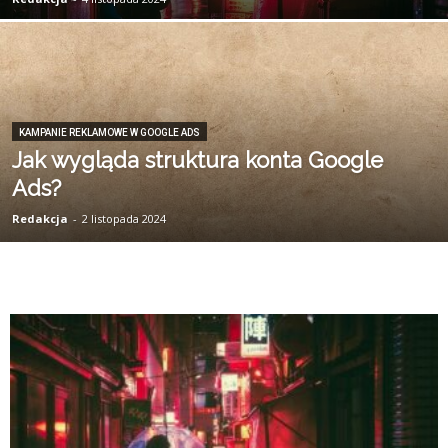
KAMPANIE REKLAMOWE W GOOGLE ADS
Jak wygląda struktura konta Google
Ads?
Redakcja
-
2 listopada 2024