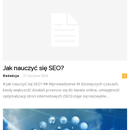
Jak nauczyć się SEO?
Redakcja
-
27 sierpnia 2024
0
# Jak nauczyć się SEO? ## Wprowadzenie W dzisiejszych czasach,
kiedy większość działań przenosi się do świata online, umiejętność
optymalizacji stron internetowych (SEO) staje się niezwykle...