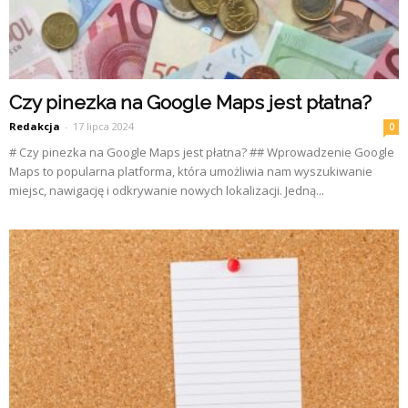
Czy pinezka na Google Maps jest płatna?
Redakcja
-
17 lipca 2024
0
# Czy pinezka na Google Maps jest płatna? ## Wprowadzenie Google
Maps to popularna platforma, która umożliwia nam wyszukiwanie
miejsc, nawigację i odkrywanie nowych lokalizacji. Jedną...