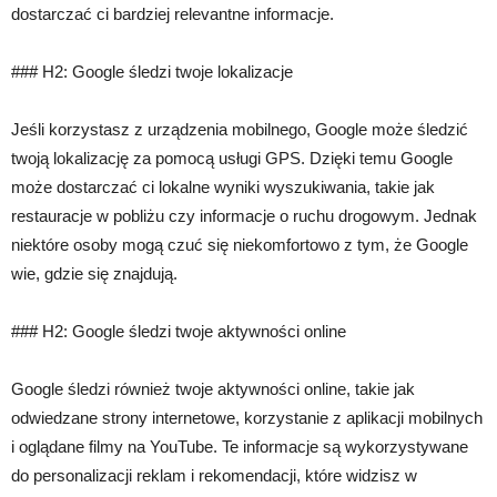
dostarczać ci bardziej relevantne informacje.
### H2: Google śledzi twoje lokalizacje
Jeśli korzystasz z urządzenia mobilnego, Google może śledzić
twoją lokalizację za pomocą usługi GPS. Dzięki temu Google
może dostarczać ci lokalne wyniki wyszukiwania, takie jak
restauracje w pobliżu czy informacje o ruchu drogowym. Jednak
niektóre osoby mogą czuć się niekomfortowo z tym, że Google
wie, gdzie się znajdują.
### H2: Google śledzi twoje aktywności online
Google śledzi również twoje aktywności online, takie jak
odwiedzane strony internetowe, korzystanie z aplikacji mobilnych
i oglądane filmy na YouTube. Te informacje są wykorzystywane
do personalizacji reklam i rekomendacji, które widzisz w