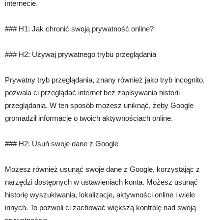
internecie.
### H1: Jak chronić swoją prywatność online?
### H2: Używaj prywatnego trybu przeglądania
Prywatny tryb przeglądania, znany również jako tryb incognito,
pozwala ci przeglądać internet bez zapisywania historii
przeglądania. W ten sposób możesz uniknąć, żeby Google
gromadził informacje o twoich aktywnościach online.
### H2: Usuń swoje dane z Google
Możesz również usunąć swoje dane z Google, korzystając z
narzędzi dostępnych w ustawieniach konta. Możesz usunąć
historię wyszukiwania, lokalizacje, aktywności online i wiele
innych. To pozwoli ci zachować większą kontrolę nad swoją