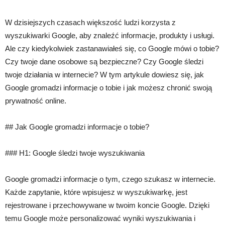
W dzisiejszych czasach większość ludzi korzysta z
wyszukiwarki Google, aby znaleźć informacje, produkty i usługi.
Ale czy kiedykolwiek zastanawiałeś się, co Google mówi o tobie?
Czy twoje dane osobowe są bezpieczne? Czy Google śledzi
twoje działania w internecie? W tym artykule dowiesz się, jak
Google gromadzi informacje o tobie i jak możesz chronić swoją
prywatność online.
## Jak Google gromadzi informacje o tobie?
### H1: Google śledzi twoje wyszukiwania
Google gromadzi informacje o tym, czego szukasz w internecie.
Każde zapytanie, które wpisujesz w wyszukiwarkę, jest
rejestrowane i przechowywane w twoim koncie Google. Dzięki
temu Google może personalizować wyniki wyszukiwania i