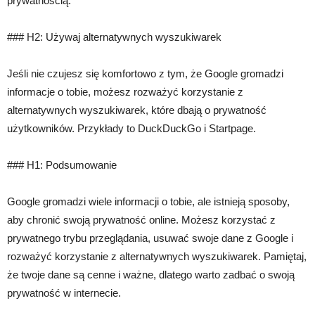
prywatnością.
### H2: Używaj alternatywnych wyszukiwarek
Jeśli nie czujesz się komfortowo z tym, że Google gromadzi
informacje o tobie, możesz rozważyć korzystanie z
alternatywnych wyszukiwarek, które dbają o prywatność
użytkowników. Przykłady to DuckDuckGo i Startpage.
### H1: Podsumowanie
Google gromadzi wiele informacji o tobie, ale istnieją sposoby,
aby chronić swoją prywatność online. Możesz korzystać z
prywatnego trybu przeglądania, usuwać swoje dane z Google i
rozważyć korzystanie z alternatywnych wyszukiwarek. Pamiętaj,
że twoje dane są cenne i ważne, dlatego warto zadbać o swoją
prywatność w internecie.