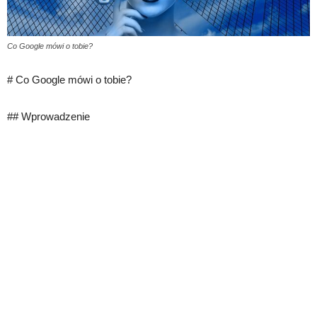
Co Google mówi o tobie?
# Co Google mówi o tobie?
## Wprowadzenie