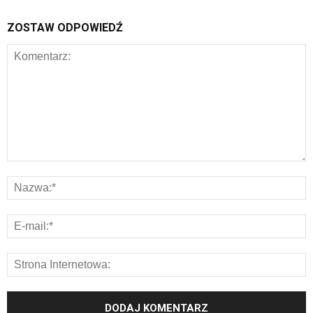
ZOSTAW ODPOWIEDŹ