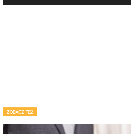
ZOBACZ TEŻ