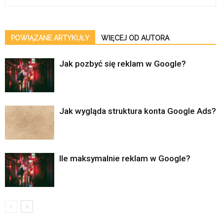
POWIĄZANE ARTYKUŁY
WIĘCEJ OD AUTORA
Jak pozbyć się reklam w Google?
Jak wygląda struktura konta Google Ads?
Ile maksymalnie reklam w Google?