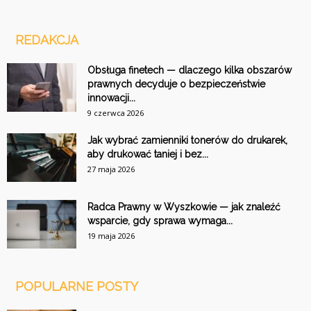
REDAKCJA
Obsługa finetech — dlaczego kilka obszarów
prawnych decyduje o bezpieczeństwie
innowacji...
9 czerwca 2026
Jak wybrać zamienniki tonerów do drukarek,
aby drukować taniej i bez...
27 maja 2026
Radca Prawny w Wyszkowie — jak znaleźć
wsparcie, gdy sprawa wymaga...
19 maja 2026
POPULARNE POSTY