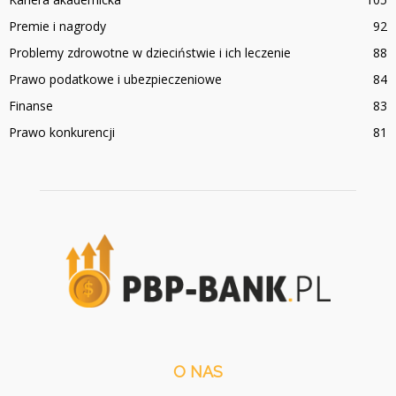
Premie i nagrody
92
Problemy zdrowotne w dzieciństwie i ich leczenie
88
Prawo podatkowe i ubezpieczeniowe
84
Finanse
83
Prawo konkurencji
81
O NAS